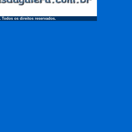
.
Todos os direitos reservados.